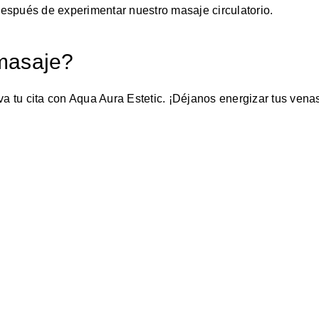
espués de experimentar nuestro masaje circulatorio.
 masaje?
va tu cita con Aqua Aura Estetic. ¡Déjanos energizar tus venas