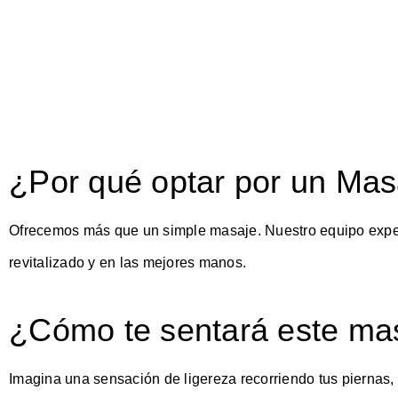
¿Por qué optar por un Masa
Ofrecemos más que un simple masaje. Nuestro equipo exper
revitalizado y en las mejores manos.
¿Cómo te sentará este ma
Imagina una sensación de ligereza recorriendo tus piernas, 