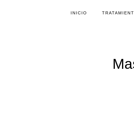
INICIO
TRATAMIEN
Mas