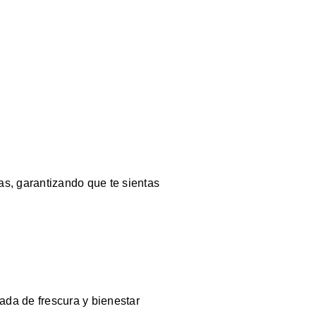
s, garantizando que te sientas
ada de frescura y bienestar