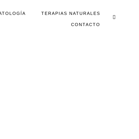
ATOLOGÍA
TERAPIAS NATURALES
CONTACTO