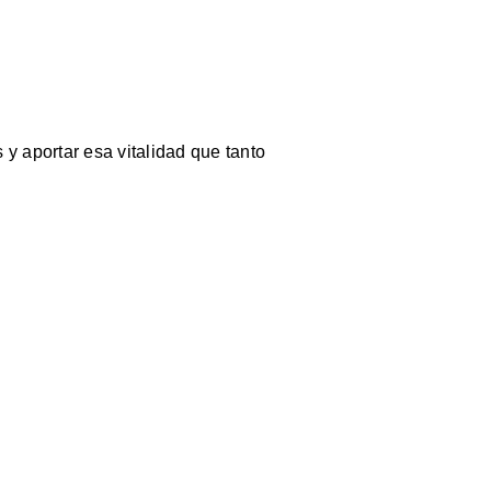
 y aportar esa vitalidad que tanto