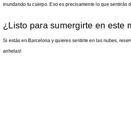
inundando tu cuerpo. Eso es precisamente lo que sentirás d
¿Listo para sumergirte en este
Si estás en Barcelona y quieres sentirte en las nubes, reser
anhelas!