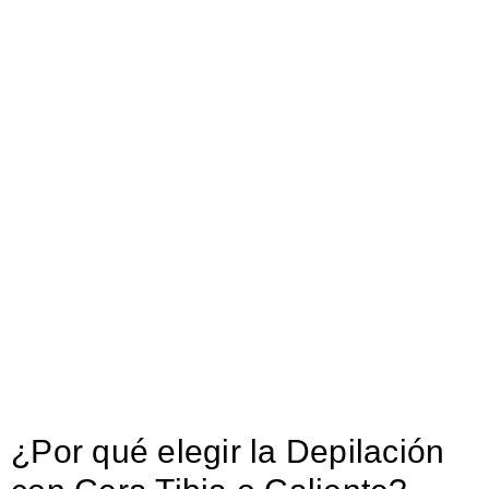
¿Por qué elegir la Depilación