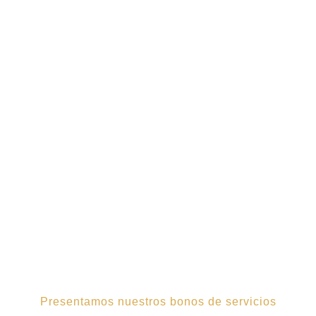
Presentamos nuestros bonos de servicios