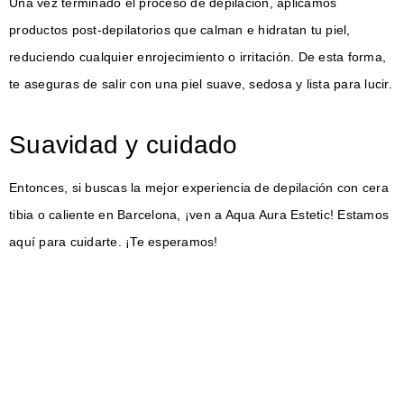
Una vez terminado el proceso de depilación, aplicamos
productos post-depilatorios que calman e hidratan tu piel,
reduciendo cualquier enrojecimiento o irritación. De esta forma,
te aseguras de salir con una piel suave, sedosa y lista para lucir.
Suavidad y cuidado
Entonces, si buscas la mejor experiencia de depilación con cera
tibia o caliente en Barcelona, ¡ven a Aqua Aura Estetic! Estamos
aquí para cuidarte. ¡Te esperamos!