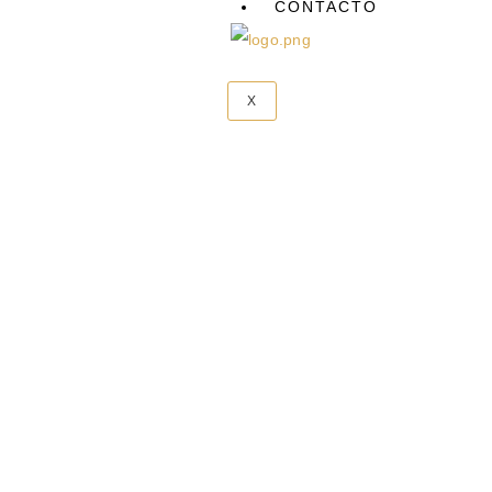
CONTACTO
X