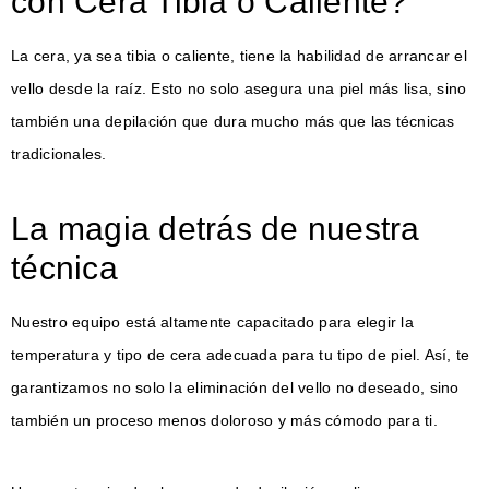
con Cera Tibia o Caliente?
La cera, ya sea tibia o caliente, tiene la habilidad de arrancar el
vello desde la raíz. Esto no solo asegura una piel más lisa, sino
también una depilación que dura mucho más que las técnicas
tradicionales.
La magia detrás de nuestra
técnica
Nuestro equipo está altamente capacitado para elegir la
temperatura y tipo de cera adecuada para tu tipo de piel. Así, te
garantizamos no solo la eliminación del vello no deseado, sino
también un proceso menos doloroso y más cómodo para ti.